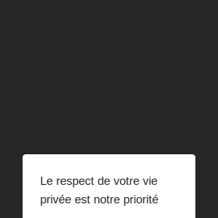
Le respect de votre vie
privée est notre priorité