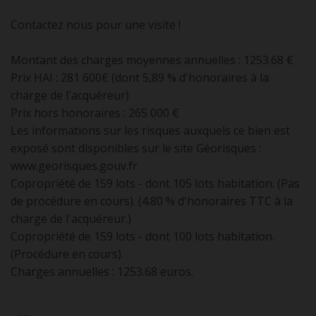
Contactez nous pour une visite !
Montant des charges moyennes annuelles : 1253.68 €
Prix HAI : 281 600€ (dont 5,89 % d'honoraires à la
charge de l'acquéreur)
Prix hors honoraires : 265 000 €
Les informations sur les risques auxquels ce bien est
exposé sont disponibles sur le site Géorisques :
www.georisques.gouv.fr
Copropriété de 159 lots - dont 105 lots habitation. (Pas
de procédure en cours). (4.80 % d'honoraires TTC à la
charge de l'acquéreur.)
Copropriété de 159 lots - dont 100 lots habitation.
(Procédure en cours).
Charges annuelles : 1253.68 euros.