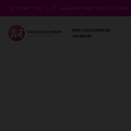
05.96.**.**.00
|
Aujourd'hui
: 08:00 - 12:30, 13:30 - 18:00
NOS LOCATIONS DE
VACANCES