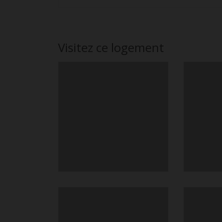
Visitez ce logement