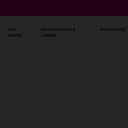
NOS
NOS LOCATIONS À
NOS SERVICES
VENTES
L'ANNÉE