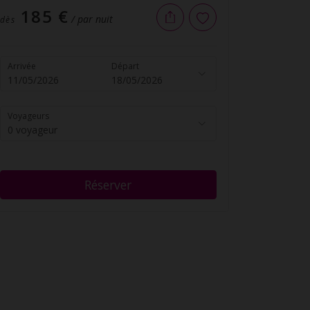
185 €
/ par nuit
dès
Arrivée
Départ
11/05/2026
18/05/2026
Voyageurs
0 voyageur
Réserver