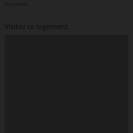
Non soumis
Visitez ce logement