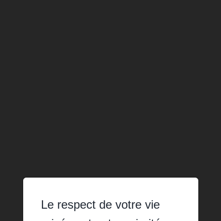
Le respect de votre vie