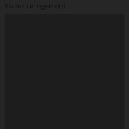
Visitez ce logement