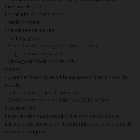
mobilier de jardin
Les atouts de la résidence :
• Jardin tropical
• Résidence sécurisée
• Parking gratuit
• Accès direct à la plage de l’Anse Caritan
• Linge de maison fourni
• Ménage de fin de séjour inclus
À savoir
• Logement non accessible aux personnes à mobilité
réduite
• Fêtes et animaux non autorisés
• Dépôt de garantie de 300 € via SWIKLY (pré-
autorisation)
Réservez dès maintenant votre coin de paradis et
laissez-vous séduire par l’authenticité et la douceur de
vivre martiniquaise.