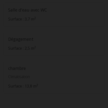
Salle d'eau avec WC
2
Surface : 3,7 m
Dégagement
2
Surface : 2,5 m
chambre
Climatisation
2
Surface : 13,8 m