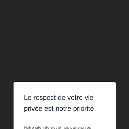
Le respect de votre vie
privée est notre priorité
Notre site Internet et nos partenaires