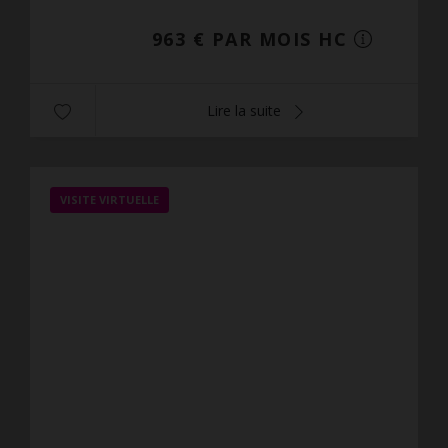
dégagement,...
963 € PAR MOIS HC
Lire la suite
VISITE VIRTUELLE