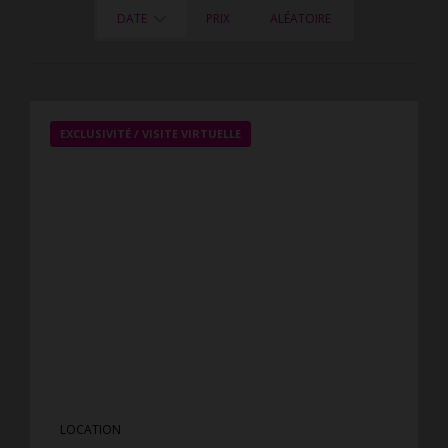
DATE
PRIX
ALÉATOIRE
EXCLUSIVITÉ /
VISITE VIRTUELLE
LOCATION