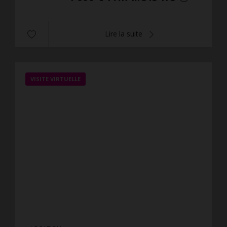
Lire la suite
VISITE VIRTUELLE