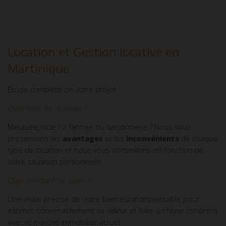
Location et Gestion locative en
Martinique
Étude complète de votre projet
Quel type de location ?
Meublée, vide ? à l’année ou saisonnière ? Nous vous
présentons les
avantages
et les
inconvénients
de chaque
type de location et nous vous conseillons en fonction de
votre situation personnelle.
Quel montant de loyer ?
Une visite précise de votre bien est indispensable pour
estimer convenablement sa valeur et fixer un loyer cohérent
avec le marché immobilier actuel.