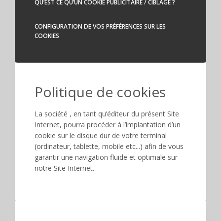
QU’EST CE QU’UN COOKIE PUBLICITAIRE / CIBLAGE ?
CONFIGURATION DE VOS PRÉFÉRENCES SUR LES
COOKIES
Politique de cookies
La société , en tant qu’éditeur du présent Site
Internet, pourra procéder à l’implantation d’un
cookie sur le disque dur de votre terminal
(ordinateur, tablette, mobile etc...) afin de vous
garantir une navigation fluide et optimale sur
notre Site Internet.