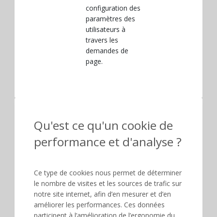
configuration des
paramètres des
utilisateurs à
travers les
demandes de
page.
Qu'est ce qu'un cookie de
performance et d'analyse ?
Ce type de cookies nous permet de déterminer
le nombre de visites et les sources de trafic sur
notre site internet, afin d’en mesurer et d’en
améliorer les performances. Ces données
participent à l’amélioration de l’ergonomie du