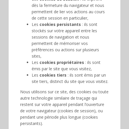
dès la fermeture du navigateur et nous
permettent de lier vos actions au cours
de cette session en particulier,
Les
cookies persistants
: ils sont
stockés sur votre appareil entre les
sessions de navigation et nous
permettent de mémoriser vos
préférences ou actions sur plusieurs
sites,
Les
cookies propriétaires
: ils sont
émis par le site que vous visitez,
Les
cookies tiers
: ils sont émis par un
site tiers, distinct du site que vous visitez.
Nous utilisons sur ce site, des cookies ou toute
autre technologie similaire de traçage qui
restent sur votre appareil pendant l’ouverture
de votre navigateur (cookies de session), ou
pendant une période plus longue (cookies
persistants).