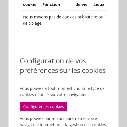
cookie
Fonction
de vie
Lieux
Nous n’avons pas de cookies publicitaire ou
de ciblage.
Configuration de vos
préférences sur les cookies
Vous pouvez à tout moment choisir le type de
cookies déposé sur votre navigateur :
Configurer les cookies
Vous pouvez par ailleurs paramétrer votre
navigateur internet pour la gestion des cookies.