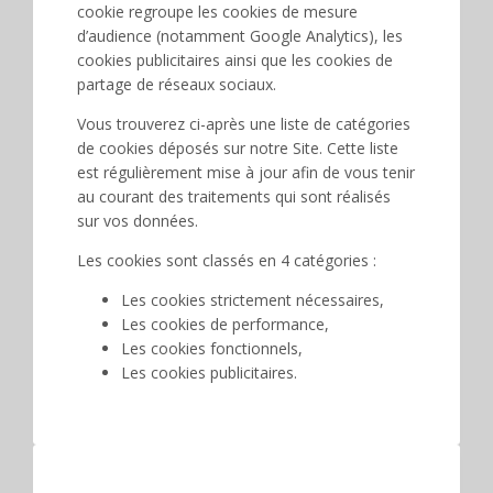
cookie regroupe les cookies de mesure
d’audience (notamment Google Analytics), les
cookies publicitaires ainsi que les cookies de
partage de réseaux sociaux.
Vous trouverez ci-après une liste de catégories
de cookies déposés sur notre Site. Cette liste
est régulièrement mise à jour afin de vous tenir
au courant des traitements qui sont réalisés
sur vos données.
Les cookies sont classés en 4 catégories :
Les cookies strictement nécessaires,
Les cookies de performance,
Les cookies fonctionnels,
Les cookies publicitaires.