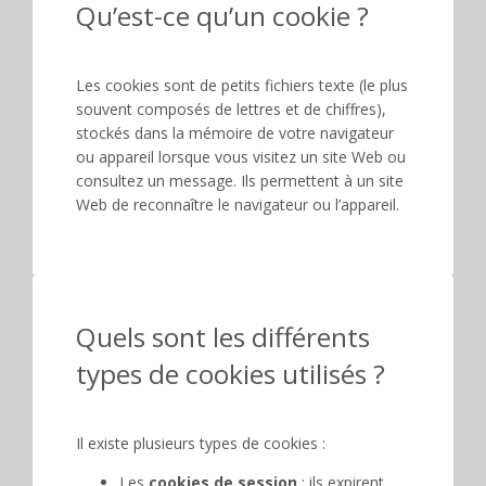
Qu’est-ce qu’un cookie ?
Les cookies sont de petits fichiers texte (le plus
souvent composés de lettres et de chiffres),
stockés dans la mémoire de votre navigateur
ou appareil lorsque vous visitez un site Web ou
consultez un message. Ils permettent à un site
Web de reconnaître le navigateur ou l’appareil.
Quels sont les différents
types de cookies utilisés ?
Il existe plusieurs types de cookies :
Les
cookies de session
: ils expirent