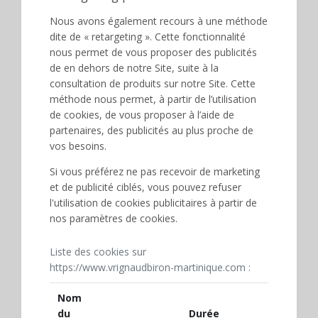
Nous avons également recours à une méthode
dite de « retargeting ». Cette fonctionnalité
nous permet de vous proposer des publicités
de en dehors de notre Site, suite à la
consultation de produits sur notre Site. Cette
méthode nous permet, à partir de l’utilisation
de cookies, de vous proposer à l’aide de
partenaires, des publicités au plus proche de
vos besoins.
Si vous préférez ne pas recevoir de marketing
et de publicité ciblés, vous pouvez refuser
l'utilisation de cookies publicitaires à partir de
nos paramètres de cookies.
Liste des cookies sur
https://www.vrignaudbiron-martinique.com :
Nom
du
Durée