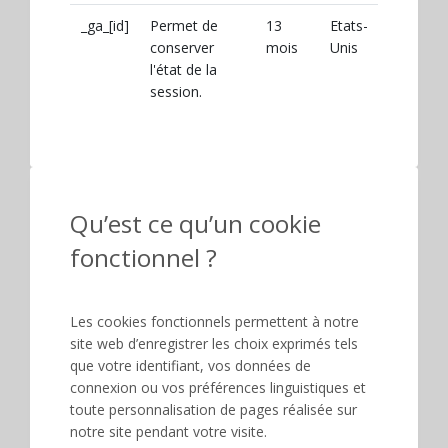
_ga_[id]
Permet de
13
Etats-
conserver
mois
Unis
l'état de la
session.
Qu’est ce qu’un cookie
fonctionnel ?
Les cookies fonctionnels permettent à notre
site web d’enregistrer les choix exprimés tels
que votre identifiant, vos données de
connexion ou vos préférences linguistiques et
toute personnalisation de pages réalisée sur
notre site pendant votre visite.