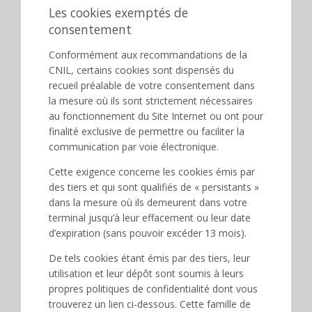
Les cookies exemptés de
consentement
Conformément aux recommandations de la
CNIL, certains cookies sont dispensés du
recueil préalable de votre consentement dans
la mesure où ils sont strictement nécessaires
au fonctionnement du Site Internet ou ont pour
finalité exclusive de permettre ou faciliter la
communication par voie électronique.
Cette exigence concerne les cookies émis par
des tiers et qui sont qualifiés de « persistants »
dans la mesure où ils demeurent dans votre
terminal jusqu’à leur effacement ou leur date
d’expiration (sans pouvoir excéder 13 mois).
De tels cookies étant émis par des tiers, leur
utilisation et leur dépôt sont soumis à leurs
propres politiques de confidentialité dont vous
trouverez un lien ci-dessous. Cette famille de