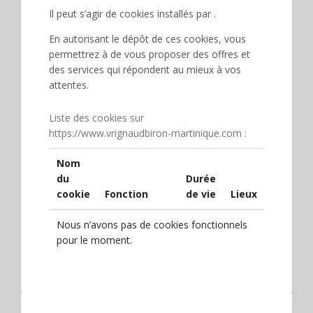
Il peut s’agir de cookies installés par .
En autorisant le dépôt de ces cookies, vous
permettrez à de vous proposer des offres et
des services qui répondent au mieux à vos
attentes.
Liste des cookies sur
https://www.vrignaudbiron-martinique.com :
Nom
du
Durée
cookie
Fonction
de vie
Lieux
Nous n’avons pas de cookies fonctionnels
pour le moment.