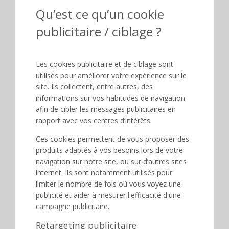
Qu’est ce qu’un cookie
publicitaire / ciblage ?
Les cookies publicitaire et de ciblage sont
utilisés pour améliorer votre expérience sur le
site. Ils collectent, entre autres, des
informations sur vos habitudes de navigation
afin de cibler les messages publicitaires en
rapport avec vos centres d’intérêts.
Ces cookies permettent de vous proposer des
produits adaptés à vos besoins lors de votre
navigation sur notre site, ou sur d’autres sites
internet. Ils sont notamment utilisés pour
limiter le nombre de fois où vous voyez une
publicité et aider à mesurer l'efficacité d'une
campagne publicitaire.
Retargeting publicitaire