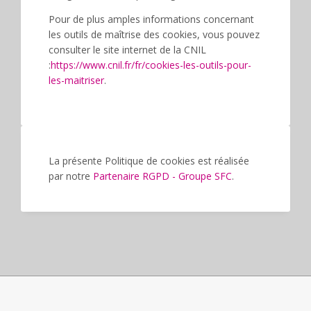
Pour de plus amples informations concernant
les outils de maîtrise des cookies, vous pouvez
consulter le site internet de la CNIL
:
https://www.cnil.fr/fr/cookies-les-outils-pour-
les-maitriser
.
La présente Politique de cookies est réalisée
par notre
Partenaire RGPD - Groupe SFC
.