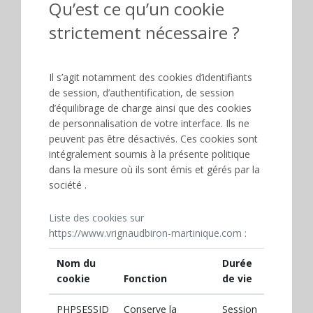
Qu’est ce qu’un cookie
strictement nécessaire ?
Il s’agit notamment des cookies d’identifiants
de session, d’authentification, de session
d’équilibrage de charge ainsi que des cookies
de personnalisation de votre interface. Ils ne
peuvent pas être désactivés. Ces cookies sont
intégralement soumis à la présente politique
dans la mesure où ils sont émis et gérés par la
société .
Liste des cookies sur
https://www.vrignaudbiron-martinique.com :
Nom du
Durée
cookie
Fonction
de vie
PHPSESSID
Conserve la
Session