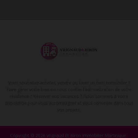
Vous souhaitez acheter, vendre ou louer un bien immobilier ?
Faire gérer votre bien ou nous confier l'administration de votre
résidence ? Réserver vos vacances ? Nous sommes à votre
disposition pour vous accompagner et vous conseiller dans tous
vos projets.
Copyright © 2026 Vrignaud Et Biron Immobilier Martinique